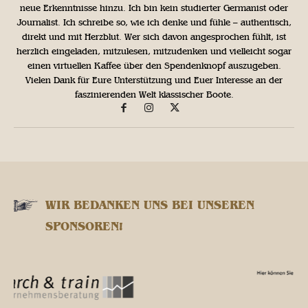
neue Erkenntnisse hinzu. Ich bin kein studierter Germanist oder
Journalist. Ich schreibe so, wie ich denke und fühle – authentisch,
direkt und mit Herzblut. Wer sich davon angesprochen fühlt, ist
herzlich eingeladen, mitzulesen, mitzudenken und vielleicht sogar
einen virtuellen Kaffee über den Spendenknopf auszugeben.
Vielen Dank für Eure Unterstützung und Euer Interesse an der
faszinierenden Welt klassischer Boote.
WIR BEDANKEN UNS BEI UNSEREN
SPONSOREN!