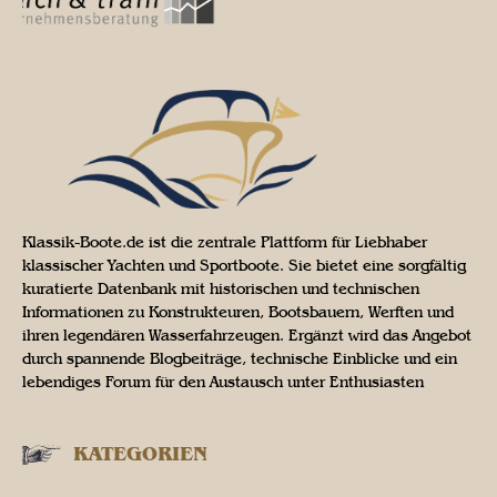
Klassik-Boote.de ist die zentrale Plattform für Liebhaber
klassischer Yachten und Sportboote. Sie bietet eine sorgfältig
kuratierte Datenbank mit historischen und technischen
Informationen zu Konstrukteuren, Bootsbauern, Werften und
ihren legendären Wasserfahrzeugen. Ergänzt wird das Angebot
durch spannende Blogbeiträge, technische Einblicke und ein
lebendiges Forum für den Austausch unter Enthusiasten
KATEGORIEN