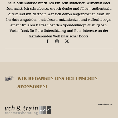
neue Erkenntnisse hinzu. Ich bin kein studierter Germanist oder
Journalist. Ich schreibe so, wie ich denke und fühle – authentisch,
direkt und mit Herzblut. Wer sich davon angesprochen fühlt, ist
herzlich eingeladen, mitzulesen, mitzudenken und vielleicht sogar
einen virtuellen Kaffee über den Spendenknopf auszugeben.
Vielen Dank für Eure Unterstützung und Euer Interesse an der
faszinierenden Welt klassischer Boote.
WIR BEDANKEN UNS BEI UNSEREN
SPONSOREN!