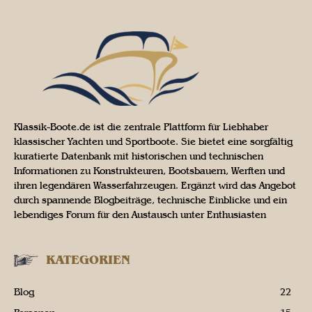
Klassik-Boote.de ist die zentrale Plattform für Liebhaber
klassischer Yachten und Sportboote. Sie bietet eine sorgfältig
kuratierte Datenbank mit historischen und technischen
Informationen zu Konstrukteuren, Bootsbauern, Werften und
ihren legendären Wasserfahrzeugen. Ergänzt wird das Angebot
durch spannende Blogbeiträge, technische Einblicke und ein
lebendiges Forum für den Austausch unter Enthusiasten
KATEGORIEN
Blog
22