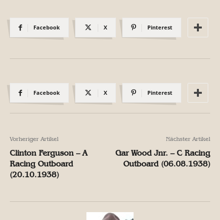
Facebook
X
Pinterest
Facebook
X
Pinterest
Vorheriger Artikel
Nächster Artikel
Clinton Ferguson – A
Gar Wood Jnr. – C Racing
Racing Outboard
Outboard (06.08.1938)
(20.10.1938)