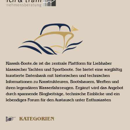
Klassik-Boote.de ist die zentrale Plattform für Liebhaber
klassischer Yachten und Sportboote. Sie bietet eine sorgfältig
kuratierte Datenbank mit historischen und technischen
Informationen zu Konstrukteuren, Bootsbauern, Werften und
ihren legendären Wasserfahrzeugen. Ergänzt wird das Angebot
durch spannende Blogbeiträge, technische Einblicke und ein
lebendiges Forum für den Austausch unter Enthusiasten
KATEGORIEN