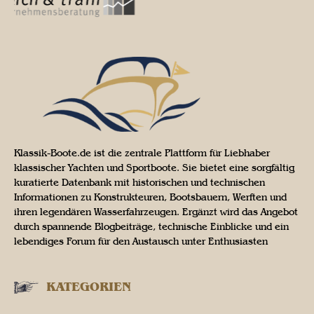
Klassik-Boote.de ist die zentrale Plattform für Liebhaber
klassischer Yachten und Sportboote. Sie bietet eine sorgfältig
kuratierte Datenbank mit historischen und technischen
Informationen zu Konstrukteuren, Bootsbauern, Werften und
ihren legendären Wasserfahrzeugen. Ergänzt wird das Angebot
durch spannende Blogbeiträge, technische Einblicke und ein
lebendiges Forum für den Austausch unter Enthusiasten
KATEGORIEN