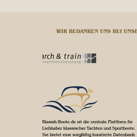
WIR BEDANKEN UNS BEI UNS
Klassik-Boote.de ist die zentrale Plattform für
Liebhaber klassischer Yachten und Sportboote.
Sie bietet eine sorgfältig kuratierte Datenbank