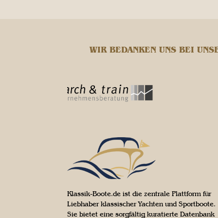
WIR BEDANKEN UNS BEI UNS
Klassik-Boote.de ist die zentrale Plattform für
Liebhaber klassischer Yachten und Sportboote.
Sie bietet eine sorgfältig kuratierte Datenbank