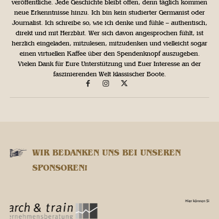
veröffentliche. Jede Geschichte bleibt offen, denn täglich kommen
neue Erkenntnisse hinzu. Ich bin kein studierter Germanist oder
Journalist. Ich schreibe so, wie ich denke und fühle – authentisch,
direkt und mit Herzblut. Wer sich davon angesprochen fühlt, ist
herzlich eingeladen, mitzulesen, mitzudenken und vielleicht sogar
einen virtuellen Kaffee über den Spendenknopf auszugeben.
Vielen Dank für Eure Unterstützung und Euer Interesse an der
faszinierenden Welt klassischer Boote.
WIR BEDANKEN UNS BEI UNSEREN
SPONSOREN!