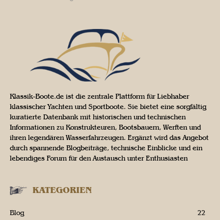
Klassik-Boote.de ist die zentrale Plattform für Liebhaber
klassischer Yachten und Sportboote. Sie bietet eine sorgfältig
kuratierte Datenbank mit historischen und technischen
Informationen zu Konstrukteuren, Bootsbauern, Werften und
ihren legendären Wasserfahrzeugen. Ergänzt wird das Angebot
durch spannende Blogbeiträge, technische Einblicke und ein
lebendiges Forum für den Austausch unter Enthusiasten
KATEGORIEN
Blog
22