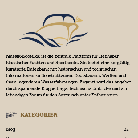
Klassik-Boote.de ist die zentrale Plattform für Liebhaber
klassischer Yachten und Sportboote. Sie bietet eine sorgfältig
kuratierte Datenbank mit historischen und technischen
Informationen zu Konstrukteuren, Bootsbauern, Werften und
ihren legendären Wasserfahrzeugen. Ergänzt wird das Angebot
durch spannende Blogbeiträge, technische Einblicke und ein
lebendiges Forum für den Austausch unter Enthusiasten
KATEGORIEN
Blog
22