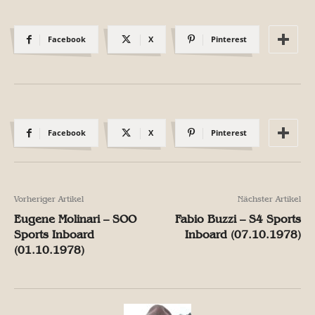
Facebook
X
Pinterest
Facebook
X
Pinterest
Vorheriger Artikel
Nächster Artikel
Eugene Molinari – SOO
Fabio Buzzi – S4 Sports
Sports Inboard
Inboard (07.10.1978)
(01.10.1978)