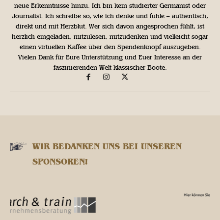
neue Erkenntnisse hinzu. Ich bin kein studierter Germanist oder
Journalist. Ich schreibe so, wie ich denke und fühle – authentisch,
direkt und mit Herzblut. Wer sich davon angesprochen fühlt, ist
herzlich eingeladen, mitzulesen, mitzudenken und vielleicht sogar
einen virtuellen Kaffee über den Spendenknopf auszugeben.
Vielen Dank für Eure Unterstützung und Euer Interesse an der
faszinierenden Welt klassischer Boote.
WIR BEDANKEN UNS BEI UNSEREN
SPONSOREN!