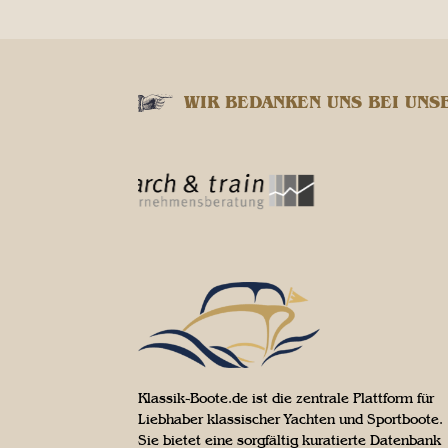
WIR BEDANKEN UNS BEI UNS
Klassik-Boote.de ist die zentrale Plattform für
Liebhaber klassischer Yachten und Sportboote.
Sie bietet eine sorgfältig kuratierte Datenbank