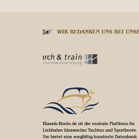
WIR BEDANKEN UNS BEI UNS
Klassik-Boote.de ist die zentrale Plattform für
Liebhaber klassischer Yachten und Sportboote.
Sie bietet eine sorgfältig kuratierte Datenbank