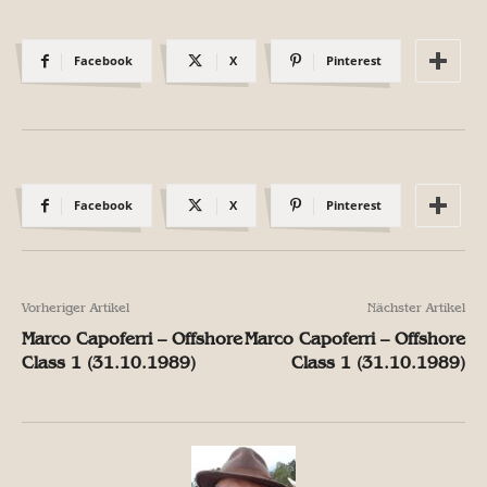
Facebook
X
Pinterest
Facebook
X
Pinterest
Vorheriger Artikel
Nächster Artikel
Marco Capoferri – Offshore
Marco Capoferri – Offshore
Class 1 (31.10.1989)
Class 1 (31.10.1989)