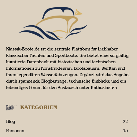
Klassik-Boote.de ist die zentrale Plattform für Liebhaber
klassischer Yachten und Sportboote. Sie bietet eine sorgfältig
kuratierte Datenbank mit historischen und technischen
Informationen zu Konstrukteuren, Bootsbauern, Werften und
ihren legendären Wasserfahrzeugen. Ergänzt wird das Angebot
durch spannende Blogbeiträge, technische Einblicke und ein
lebendiges Forum für den Austausch unter Enthusiasten
KATEGORIEN
Blog
22
Personen
15