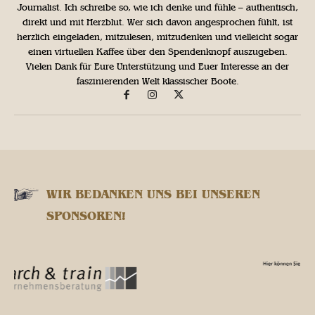
Journalist. Ich schreibe so, wie ich denke und fühle – authentisch,
direkt und mit Herzblut. Wer sich davon angesprochen fühlt, ist
herzlich eingeladen, mitzulesen, mitzudenken und vielleicht sogar
einen virtuellen Kaffee über den Spendenknopf auszugeben.
Vielen Dank für Eure Unterstützung und Euer Interesse an der
faszinierenden Welt klassischer Boote.
WIR BEDANKEN UNS BEI UNSEREN
SPONSOREN!