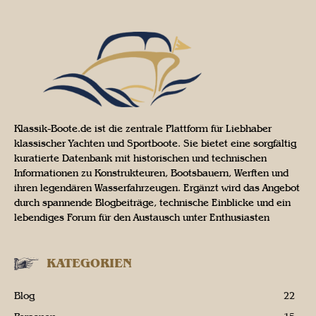
Klassik-Boote.de ist die zentrale Plattform für Liebhaber
klassischer Yachten und Sportboote. Sie bietet eine sorgfältig
kuratierte Datenbank mit historischen und technischen
Informationen zu Konstrukteuren, Bootsbauern, Werften und
ihren legendären Wasserfahrzeugen. Ergänzt wird das Angebot
durch spannende Blogbeiträge, technische Einblicke und ein
lebendiges Forum für den Austausch unter Enthusiasten
KATEGORIEN
Blog
22