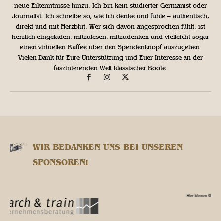
neue Erkenntnisse hinzu. Ich bin kein studierter Germanist oder
Journalist. Ich schreibe so, wie ich denke und fühle – authentisch,
direkt und mit Herzblut. Wer sich davon angesprochen fühlt, ist
herzlich eingeladen, mitzulesen, mitzudenken und vielleicht sogar
einen virtuellen Kaffee über den Spendenknopf auszugeben.
Vielen Dank für Eure Unterstützung und Euer Interesse an der
faszinierenden Welt klassischer Boote.
WIR BEDANKEN UNS BEI UNSEREN
SPONSOREN!