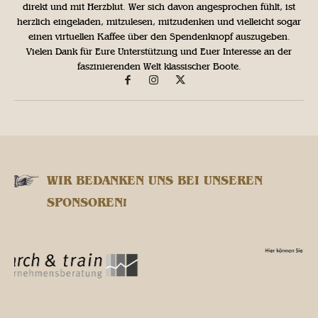
direkt und mit Herzblut. Wer sich davon angesprochen fühlt, ist
herzlich eingeladen, mitzulesen, mitzudenken und vielleicht sogar
einen virtuellen Kaffee über den Spendenknopf auszugeben.
Vielen Dank für Eure Unterstützung und Euer Interesse an der
faszinierenden Welt klassischer Boote.
WIR BEDANKEN UNS BEI UNSEREN
SPONSOREN!