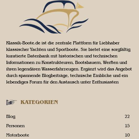
Klassik-Boote.de ist die zentrale Plattform für Liebhaber
klassischer Yachten und Sportboote. Sie bietet eine sorgfältig
kuratierte Datenbank mit historischen und technischen
Informationen zu Konstrukteuren, Bootsbauern, Werften und
ihren legendären Wasserfahrzeugen. Ergänzt wird das Angebot
durch spannende Blogbeiträge, technische Einblicke und ein
lebendiges Forum für den Austausch unter Enthusiasten
KATEGORIEN
Blog
22
Personen
15
Motorboote
10