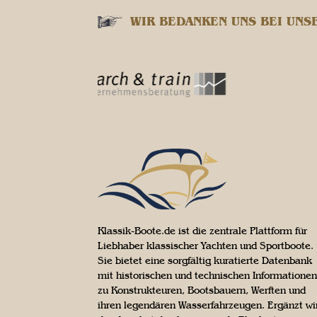
WIR BEDANKEN UNS BEI UNS
Klassik-Boote.de ist die zentrale Plattform für
Liebhaber klassischer Yachten und Sportboote.
Sie bietet eine sorgfältig kuratierte Datenbank
mit historischen und technischen Informationen
zu Konstrukteuren, Bootsbauern, Werften und
ihren legendären Wasserfahrzeugen. Ergänzt wi