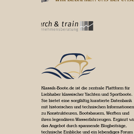
Klassik-Boote.de ist die zentrale Plattform für
Liebhaber klassischer Yachten und Sportboote.
Sie bietet eine sorgfältig kuratierte Datenbank
mit historischen und technischen Informationen
zu Konstrukteuren, Bootsbauern, Werften und
ihren legendären Wasserfahrzeugen. Ergänzt wi
das Angebot durch spannende Blogbeiträge,
technische Einblicke und ein lebendiges Forum