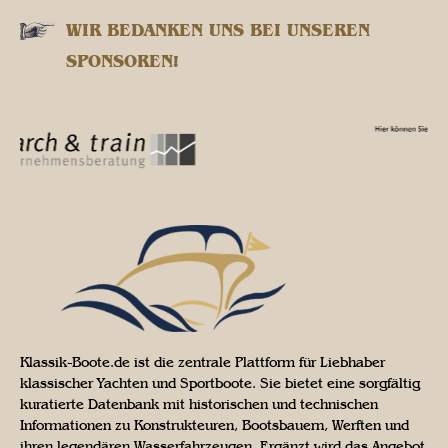
WIR BEDANKEN UNS BEI UNSEREN
SPONSOREN!
Klassik-Boote.de ist die zentrale Plattform für Liebhaber
klassischer Yachten und Sportboote. Sie bietet eine sorgfältig
kuratierte Datenbank mit historischen und technischen
Informationen zu Konstrukteuren, Bootsbauern, Werften und
ihren legendären Wasserfahrzeugen. Ergänzt wird das Angebot