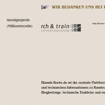
WIR BEDANKEN UNS BEI
Anzeigenpreis
(Millimeterzeile)
Klassik-Boote.de ist die zentrale Plattfor
und technischen Informationen zu Konstr
Blogbeiträge, technische Einblicke und e