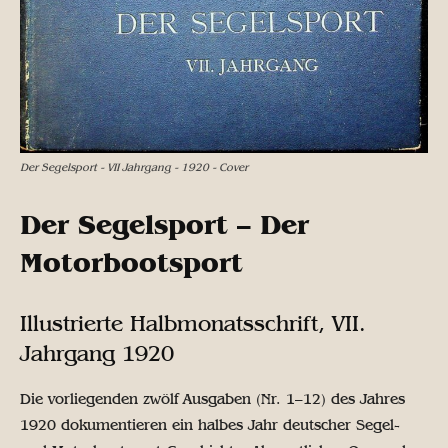
Der Segelsport - VII Jahrgang - 1920 - Cover
Der Segelsport – Der
Motorbootsport
Illustrierte Halbmonatsschrift, VII.
Jahrgang 1920
Die vorliegenden zwölf Ausgaben (Nr. 1–12) des Jahres
1920 dokumentieren ein halbes Jahr deutscher Segel-