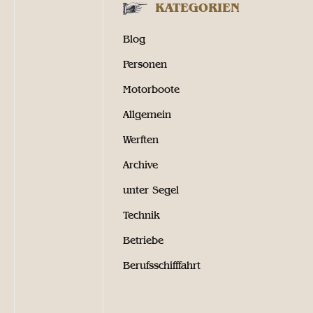
KATEGORIEN
Blog
Personen
Motorboote
Allgemein
Werften
Archive
unter Segel
Technik
Betriebe
Berufsschifffahrt