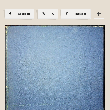
Facebook
X
Pinterest