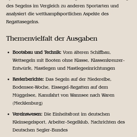
des Segelns im Vergleich zu anderen Sportarten und
analysiert die wettkampfsportlichen Aspekte des
Regattasegelns.
Themenvielfalt der Ausgaben
Bootsbau und Technik:
Vom älteren Schiffbau,
Wettsegeln mit Booten ohne Klasse, Klassenkreuzer-
Entwürfe, Mastlegen und Mastlegeeinrichtungen
Revierberichte:
Das Segeln auf der Niederelbe,
Bodensee-Woche, Eissegel-Regatten auf dem
Müggelsee, Kanufahrt von Wannsee nach Waren
(Mecklenburg)
Vereinswesen:
Die Einheitsfront im deutschen
Kleinsegelsport, Arbeiter-Segelklub, Nachrichten des
Deutschen Segler-Bundes