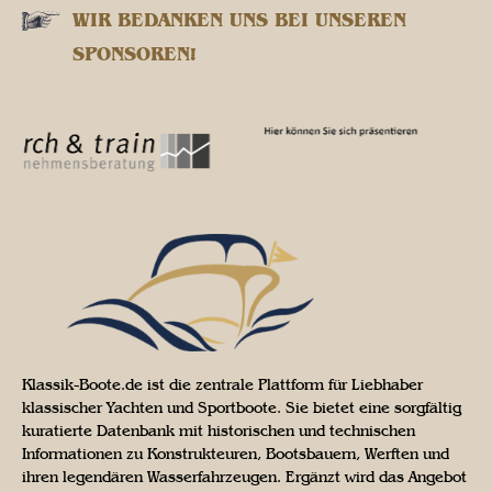
WIR BEDANKEN UNS BEI UNSEREN
SPONSOREN!
Klassik-Boote.de ist die zentrale Plattform für Liebhaber
klassischer Yachten und Sportboote. Sie bietet eine sorgfältig
kuratierte Datenbank mit historischen und technischen
Informationen zu Konstrukteuren, Bootsbauern, Werften und
ihren legendären Wasserfahrzeugen. Ergänzt wird das Angebot