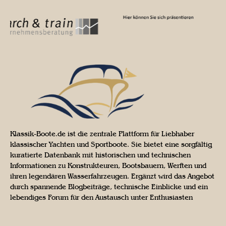
Klassik-Boote.de ist die zentrale Plattform für Liebhaber
klassischer Yachten und Sportboote. Sie bietet eine sorgfältig
kuratierte Datenbank mit historischen und technischen
Informationen zu Konstrukteuren, Bootsbauern, Werften und
ihren legendären Wasserfahrzeugen. Ergänzt wird das Angebot
durch spannende Blogbeiträge, technische Einblicke und ein
lebendiges Forum für den Austausch unter Enthusiasten