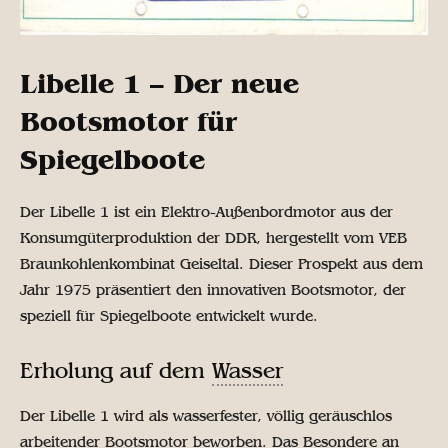
Libelle
1 – Der neue
Bootsmotor für
Spiegelboote
Der Libelle 1 ist ein Elektro-Außenbordmotor aus der
Konsumgüterproduktion der DDR, hergestellt vom VEB
Braunkohlenkombinat Geiseltal. Dieser Prospekt aus dem
Jahr 1975 präsentiert den innovativen Bootsmotor, der
speziell für Spiegelboote entwickelt wurde.
Erholung auf dem
Wasser
Der Libelle 1 wird als wasserfester, völlig geräuschlos
arbeitender Bootsmotor beworben. Das Besondere an