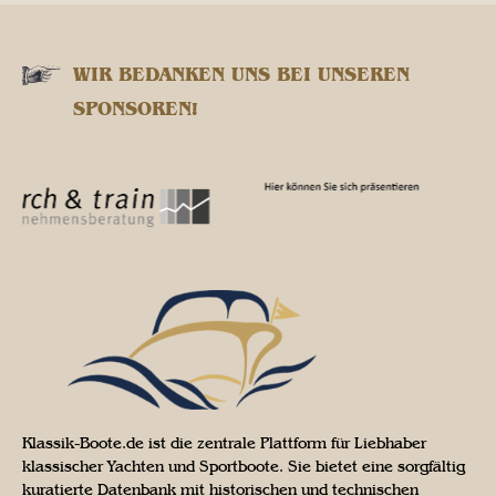
WIR BEDANKEN UNS BEI UNSEREN
SPONSOREN!
Klassik-Boote.de ist die zentrale Plattform für Liebhaber
klassischer Yachten und Sportboote. Sie bietet eine sorgfältig
kuratierte Datenbank mit historischen und technischen