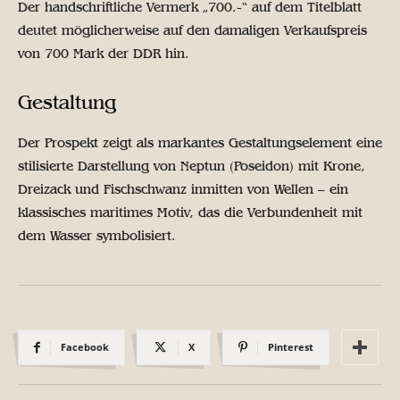
Der handschriftliche Vermerk „700.-“ auf dem Titelblatt
deutet möglicherweise auf den damaligen Verkaufspreis
von 700 Mark der DDR hin.
Gestaltung
Der Prospekt zeigt als markantes Gestaltungselement eine
stilisierte Darstellung von Neptun (Poseidon) mit Krone,
Dreizack und Fischschwanz inmitten von Wellen – ein
klassisches maritimes Motiv, das die Verbundenheit mit
dem Wasser symbolisiert.
Facebook
X
Pinterest