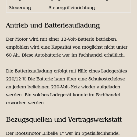
Steuerung
Steuergriffeinrichtung
Antrieb und Batterieaufladung
Der Motor wird mit einer 12-Volt-Batterie betrieben,
empfohlen wird eine Kapazität von möglichst nicht unter
60 Ah. Diese Autobatterie war im Fachhandel erhältlich.
Die Batterieaufladung erfolgt mit Hilfe eines Ladegerätes
220/12 V. Die Batterie kann über eine Schukosteckdose
an jedem beliebigen 220-Volt-Netz wieder aufgeladen
werden. Ein solches Ladegerät konnte im Fachhandel
erworben werden.
Bezugsquellen und Vertragswerkstatt
Der Bootsmotor „Libelle 1″ war im Spezialfachhandel