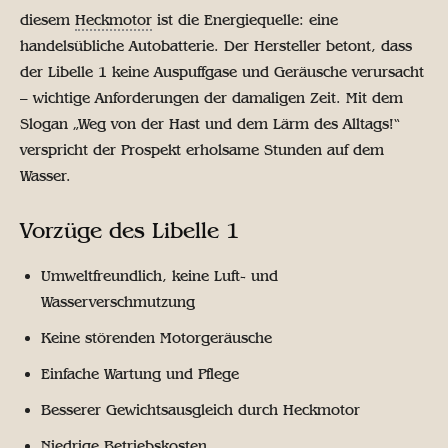
diesem
Heckmotor
ist die Energiequelle: eine
handelsübliche Autobatterie. Der Hersteller betont, dass
der Libelle 1 keine Auspuffgase und Geräusche verursacht
– wichtige Anforderungen der damaligen Zeit. Mit dem
Slogan „Weg von der Hast und dem Lärm des Alltags!“
verspricht der Prospekt erholsame Stunden auf dem
Wasser.
Vorzüge des Libelle 1
Umweltfreundlich, keine Luft- und
Wasserverschmutzung
Keine störenden Motorgeräusche
Einfache Wartung und Pflege
Besserer Gewichtsausgleich durch Heckmotor
Niedrige Betriebskosten