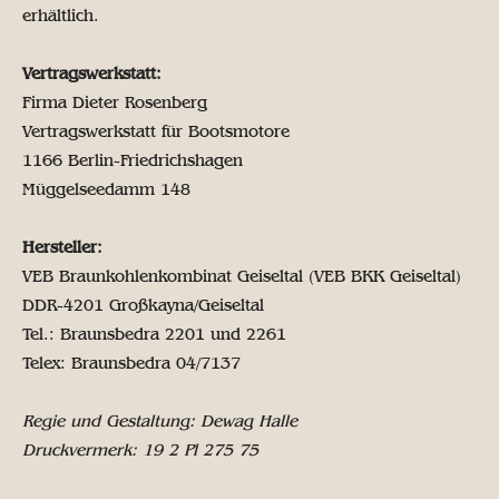
erhältlich.
Vertragswerkstatt:
Firma Dieter Rosenberg
Vertragswerkstatt für Bootsmotore
1166 Berlin-Friedrichshagen
Müggelseedamm 148
Hersteller:
VEB Braunkohlenkombinat Geiseltal (VEB BKK Geiseltal)
DDR-4201 Großkayna/Geiseltal
Tel.: Braunsbedra 2201 und 2261
Telex: Braunsbedra 04/7137
Regie und Gestaltung: Dewag Halle
Druckvermerk: 19 2 Pl 275 75