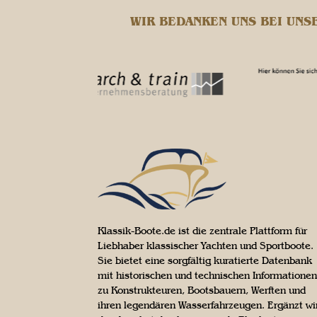
WIR BEDANKEN UNS BEI UNS
Klassik-Boote.de ist die zentrale Plattform für
Liebhaber klassischer Yachten und Sportboote.
Sie bietet eine sorgfältig kuratierte Datenbank
mit historischen und technischen Informationen
zu Konstrukteuren, Bootsbauern, Werften und
ihren legendären Wasserfahrzeugen. Ergänzt wi