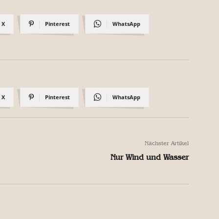
X
Pinterest
WhatsApp
X
Pinterest
WhatsApp
Nächster Artikel
Nur Wind und Wasser