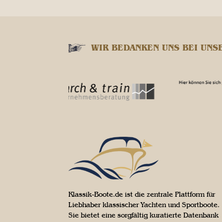
WIR BEDANKEN UNS BEI UNS
Klassik-Boote.de ist die zentrale Plattform für
Liebhaber klassischer Yachten und Sportboote.
Sie bietet eine sorgfältig kuratierte Datenbank