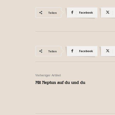
Facebook
Teilen
Facebook
Teilen
Vorheriger Artikel
Mit Neptun auf du und du