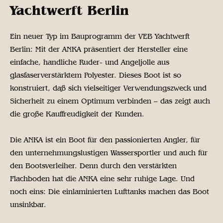
Yachtwerft Berlin
Ein neuer Typ im Bauprogramm der VEB Yachtwerft
Berlin: Mit der ANKA präsentiert der Hersteller eine
einfache, handliche Ruder- und Angeljolle aus
glasfaserverstärktem Polyester. Dieses Boot ist so
konstruiert, daß sich vielseitiger Verwendungszweck und
Sicherheit zu einem Optimum verbinden – das zeigt auch
die große Kauffreudigkeit der Kunden.
Die ANKA ist ein Boot für den passionierten Angler, für
den unternehmungslustigen Wassersportler und auch für
den Bootsverleiher. Denn durch den verstärkten
Flachboden hat die ANKA eine sehr ruhige Lage. Und
noch eins: Die einlaminierten Lufttanks machen das Boot
unsinkbar.