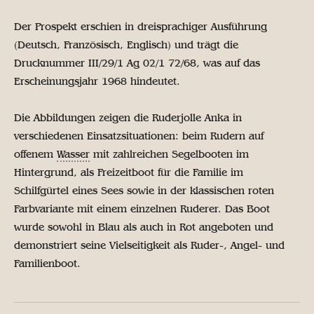
Der Prospekt erschien in dreisprachiger Ausführung
(Deutsch, Französisch, Englisch) und trägt die
Drucknummer III/29/1 Ag 02/1 72/68, was auf das
Erscheinungsjahr 1968 hindeutet.
Die Abbildungen zeigen die Ruderjolle Anka in
verschiedenen Einsatzsituationen: beim Rudern auf
offenem
Wasser
mit zahlreichen Segelbooten im
Hintergrund, als Freizeitboot für die Familie im
Schilfgürtel eines Sees sowie in der klassischen roten
Farbvariante mit einem einzelnen Ruderer. Das Boot
wurde sowohl in Blau als auch in Rot angeboten und
demonstriert seine Vielseitigkeit als Ruder-, Angel- und
Familienboot.