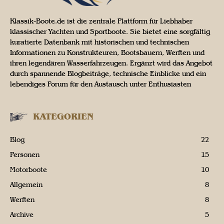
Klassik-Boote.de ist die zentrale Plattform für Liebhaber
klassischer Yachten und Sportboote. Sie bietet eine sorgfältig
kuratierte Datenbank mit historischen und technischen
Informationen zu Konstrukteuren, Bootsbauern, Werften und
ihren legendären Wasserfahrzeugen. Ergänzt wird das Angebot
durch spannende Blogbeiträge, technische Einblicke und ein
lebendiges Forum für den Austausch unter Enthusiasten
KATEGORIEN
Blog
22
Personen
15
Motorboote
10
Allgemein
8
Werften
8
Archive
5