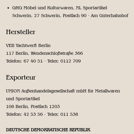
GHG Möbel und Kulturwaren, NL Sportartikel
Schwerin, 27 Schwerin, Postfach 90 · Am Güterbahnhof
Hersteller
VEB Yachtwerft Berlin
117 Berlin, Wendenschloßstraße 366
Telefon: 67 40 51 · Telex: 0112 709
Exporteur
UNION Außenhandelsgesellschaft mbH für Metallwaren
und Sportartikel
108 Berlin, Postfach 1203
Telefon: 42 53 56 · Telex: 011 538
DEUTSCHE DEMOKRATISCHE REPUBLIK