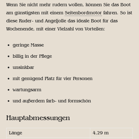
Wenn Sie nicht mehr rudern wollen, können Sie das Boot
am günstigsten mit einem
Seitenbordmotor
fahren. So ist
diese Ruder- und Angeljolle das ideale Boot für das
Wochenende, mit einer Vielzahl von Vorteilen:
geringe Masse
billig in der Pflege
unsinkbar
mit genügend Platz für vier Personen
wartungsarm
und außerdem farb- und formschön
Hauptabmessungen
Länge
4,29 m