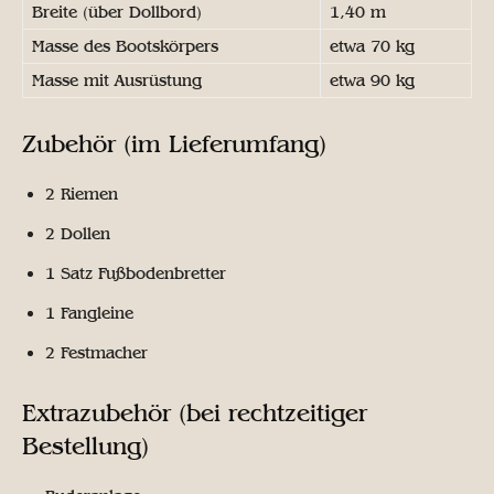
Breite (über Dollbord)
1,40 m
Masse des Bootskörpers
etwa 70 kg
Masse mit Ausrüstung
etwa 90 kg
Zubehör (im Lieferumfang)
2 Riemen
2 Dollen
1 Satz Fußbodenbretter
1 Fangleine
2 Festmacher
Extrazubehör (bei rechtzeitiger
Bestellung)