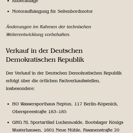
Ruderanlage
Motoraufhängung für Seitenbordmotor
Änderungen im Rahmen der technischen
Weiterentwicklung vorbehalten.
Verkauf in der Deutschen
Demokratischen Republik
Der Verkauf in der Deutschen Demokratischen Republik
erfolgt über die örtlichen Fachverkaufsstellen,
insbesondere:
HO Wassersporthaus Neptun, 117 Berlin-Köpenick,
Oberspreestraße 183–185
GHG NL Sportartikel Luckenwalde, Bootslager Königs
Wusterhausen, 1601 Neue Mühle, Fasanenstraße 20