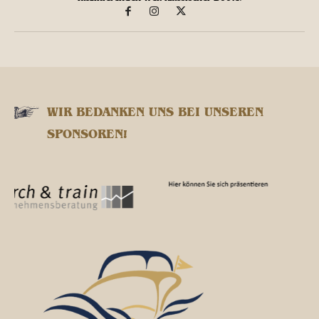
WIR BEDANKEN UNS BEI UNSEREN
SPONSOREN!