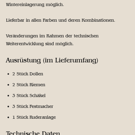
Wintereinlagerung möglich.
Lieferbar in allen Farben und deren Kombinationen.
Veränderungen im Rahmen der technischen
Weiterentwicklung sind möglich.
Ausrüstung (im Lieferumfang)
2 Stück Dollen
2 Stück Riemen
3 Stück Schäkel
3 Stück Festmacher
1 Stück Ruderanlage
Technische Daten