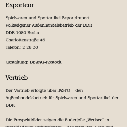
Exporteur
Spielwaren und Sportartikel Export/Import
Volkseigener Außenhandelsbetrieb der DDR
DDR 1080 Berlin
Charlottenstraße 46
Telefon: 2 28 30
Gestaltung: DEWAG-Rostock
Vertrieb
Der Vertrieb erfolgte über JASPO – den
Außenhandelsbetrieb für Spielwaren und Sportartikel der
DDR.
Die Prospektbilder zeigen die Ruderjolle „Werlsee“ in