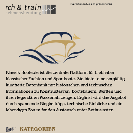
Klassik-Boote.de ist die zentrale Plattform für Liebhaber
klassischer Yachten und Sportboote. Sie bietet eine sorgfältig
kuratierte Datenbank mit historischen und technischen
Informationen zu Konstrukteuren, Bootsbauern, Werften und
ihren legendären Wasserfahrzeugen. Ergänzt wird das Angebot
durch spannende Blogbeiträge, technische Einblicke und ein
lebendiges Forum für den Austausch unter Enthusiasten
KATEGORIEN