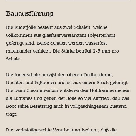
Bauausführung
Die Ruderjolle besteht aus zwei Schalen, welche
vollkommen aus glasfaserverstärktem Polyesterharz
gefertigt sind. Beide Schalen werden wasserfest
miteinander verklebt. Die Stärke beträgt 2-3 mm pro
Schale.
Die Innenschale umfaßt den oberen Dollbordrand,
Duchten und Fußboden und ist aus einem Stück gefertigt.
Die beim Zusammenbau entstehenden Hohlräume dienen
als Lufttanks und geben der Jolle so viel Auftrieb, daß das
Boot seine Besatzung auch in vollgeschlagenem Zustand
trägt.
Die werkstoffgerechte Verarbeitung bedingt, daß die