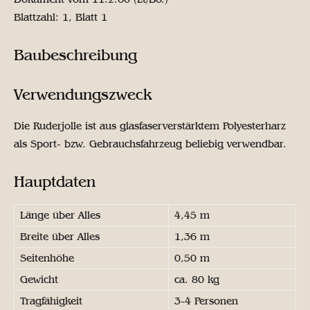
Blattzahl: 1, Blatt 1
Baubeschreibung
Verwendungszweck
Die Ruderjolle ist aus glasfaserverstärktem Polyesterharz
als Sport- bzw. Gebrauchsfahrzeug beliebig verwendbar.
Hauptdaten
Länge über Alles
4,45 m
Breite über Alles
1,36 m
Seitenhöhe
0,50 m
Gewicht
ca. 80 kg
Tragfähigkeit
3-4 Personen