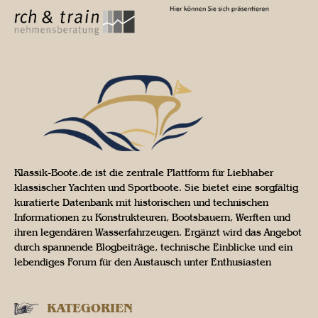
Klassik-Boote.de ist die zentrale Plattform für Liebhaber
klassischer Yachten und Sportboote. Sie bietet eine sorgfältig
kuratierte Datenbank mit historischen und technischen
Informationen zu Konstrukteuren, Bootsbauern, Werften und
ihren legendären Wasserfahrzeugen. Ergänzt wird das Angebot
durch spannende Blogbeiträge, technische Einblicke und ein
lebendiges Forum für den Austausch unter Enthusiasten
KATEGORIEN