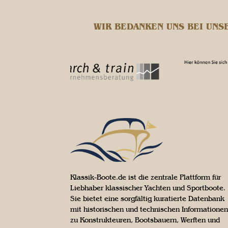
WIR BEDANKEN UNS BEI UNS
Klassik-Boote.de ist die zentrale Plattform für
Liebhaber klassischer Yachten und Sportboote.
Sie bietet eine sorgfältig kuratierte Datenbank
mit historischen und technischen Informationen
zu Konstrukteuren, Bootsbauern, Werften und