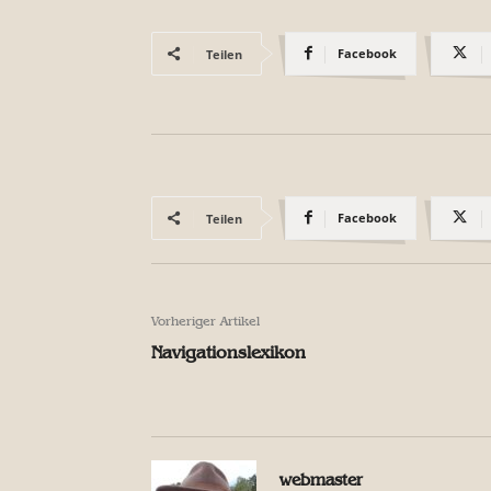
Facebook
Teilen
Facebook
Teilen
Vorheriger Artikel
Navigationslexikon
webmaster