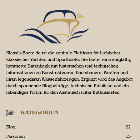
Klassik-Boote.de ist die zentrale Plattform für Liebhaber
klassischer Yachten und Sportboote. Sie bietet eine sorgfältig
kuratierte Datenbank mit historischen und technischen
Informationen zu Konstrukteuren, Bootsbauern, Werften und
ihren legendären Wasserfahrzeugen. Ergänzt wird das Angebot
durch spannende Blogbeiträge, technische Einblicke und ein
lebendiges Forum für den Austausch unter Enthusiasten
KATEGORIEN
Blog
22
Personen
15