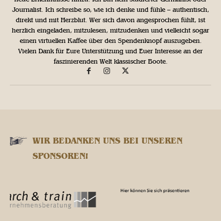
Journalist. Ich schreibe so, wie ich denke und fühle – authentisch,
direkt und mit Herzblut. Wer sich davon angesprochen fühlt, ist
herzlich eingeladen, mitzulesen, mitzudenken und vielleicht sogar
einen virtuellen Kaffee über den Spendenknopf auszugeben.
Vielen Dank für Eure Unterstützung und Euer Interesse an der
faszinierenden Welt klassischer Boote.
WIR BEDANKEN UNS BEI UNSEREN
SPONSOREN!