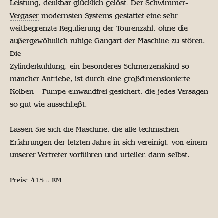
Leistung, denkbar glücklich gelöst. Der Schwimmer-
Vergaser
modernsten Systems gestattet eine sehr
weitbegrenzte Regulierung der Tourenzahl, ohne die
außergewöhnlich ruhige Gangart der Maschine zu stören.
Die
Zylinderkühlung, ein besonderes Schmerzenskind so
mancher Antriebe, ist durch eine großdimensionierte
Kolben – Pumpe einwandfrei gesichert, die jedes Versagen
so gut wie ausschließt.
Lassen Sie sich die Maschine, die alle technischen
Erfahrungen der letzten Jahre in sich vereinigt, von einem
unserer Vertreter vorführen und urteilen dann selbst.
Preis: 415.- RM.