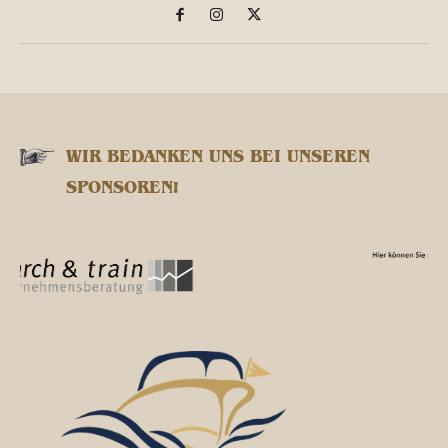
WIR BEDANKEN UNS BEI UNSEREN
SPONSOREN!