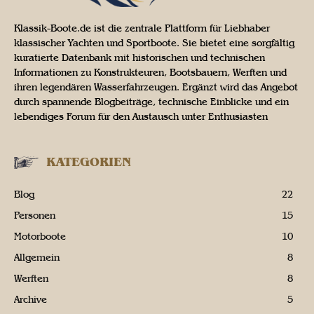
Klassik-Boote.de ist die zentrale Plattform für Liebhaber
klassischer Yachten und Sportboote. Sie bietet eine sorgfältig
kuratierte Datenbank mit historischen und technischen
Informationen zu Konstrukteuren, Bootsbauern, Werften und
ihren legendären Wasserfahrzeugen. Ergänzt wird das Angebot
durch spannende Blogbeiträge, technische Einblicke und ein
lebendiges Forum für den Austausch unter Enthusiasten
KATEGORIEN
Blog
22
Personen
15
Motorboote
10
Allgemein
8
Werften
8
Archive
5