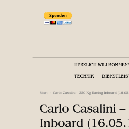
HERZLICH WILLKOMMEN
TECHNIK
DIENSTLEIS
Start
Carlo Casalini - 350 Kg Racing Inboard (16.05
Carlo Casalini 
Inboard (16.05