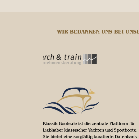
WIR BEDANKEN UNS BEI UNS
Klassik-Boote.de ist die zentrale Plattform für
Liebhaber klassischer Yachten und Sportboote.
Sie bietet eine sorgfältig kuratierte Datenbank