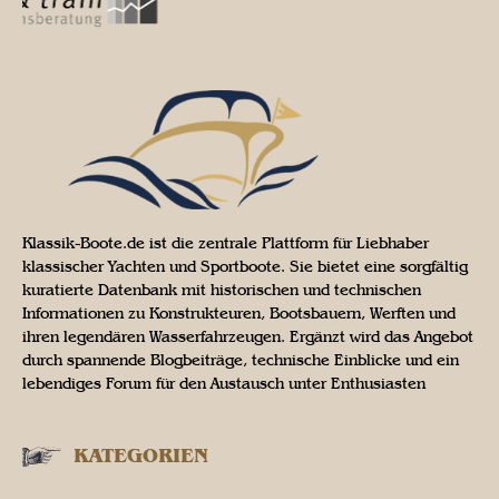
Klassik-Boote.de ist die zentrale Plattform für Liebhaber
klassischer Yachten und Sportboote. Sie bietet eine sorgfältig
kuratierte Datenbank mit historischen und technischen
Informationen zu Konstrukteuren, Bootsbauern, Werften und
ihren legendären Wasserfahrzeugen. Ergänzt wird das Angebot
durch spannende Blogbeiträge, technische Einblicke und ein
lebendiges Forum für den Austausch unter Enthusiasten
KATEGORIEN