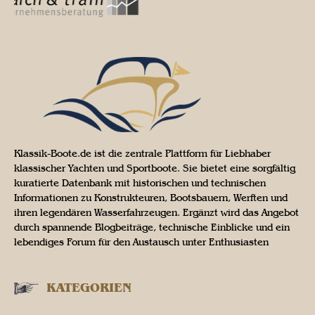
Klassik-Boote.de ist die zentrale Plattform für Liebhaber
klassischer Yachten und Sportboote. Sie bietet eine sorgfältig
kuratierte Datenbank mit historischen und technischen
Informationen zu Konstrukteuren, Bootsbauern, Werften und
ihren legendären Wasserfahrzeugen. Ergänzt wird das Angebot
durch spannende Blogbeiträge, technische Einblicke und ein
lebendiges Forum für den Austausch unter Enthusiasten
KATEGORIEN