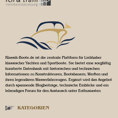
Klassik-Boote.de ist die zentrale Plattform für Liebhaber
klassischer Yachten und Sportboote. Sie bietet eine sorgfältig
kuratierte Datenbank mit historischen und technischen
Informationen zu Konstrukteuren, Bootsbauern, Werften und
ihren legendären Wasserfahrzeugen. Ergänzt wird das Angebot
durch spannende Blogbeiträge, technische Einblicke und ein
lebendiges Forum für den Austausch unter Enthusiasten
KATEGORIEN