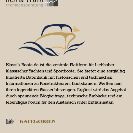
Klassik-Boote.de ist die zentrale Plattform für Liebhaber
klassischer Yachten und Sportboote. Sie bietet eine sorgfältig
kuratierte Datenbank mit historischen und technischen
Informationen zu Konstrukteuren, Bootsbauern, Werften und
ihren legendären Wasserfahrzeugen. Ergänzt wird das Angebot
durch spannende Blogbeiträge, technische Einblicke und ein
lebendiges Forum für den Austausch unter Enthusiasten
KATEGORIEN