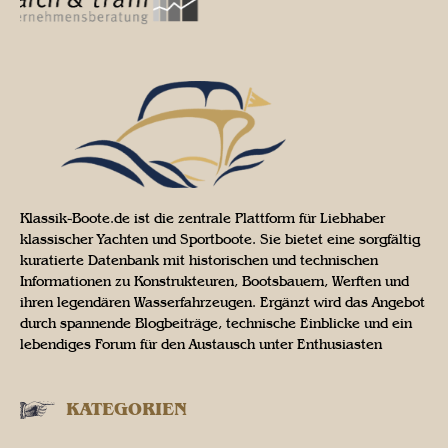
Klassik-Boote.de ist die zentrale Plattform für Liebhaber
klassischer Yachten und Sportboote. Sie bietet eine sorgfältig
kuratierte Datenbank mit historischen und technischen
Informationen zu Konstrukteuren, Bootsbauern, Werften und
ihren legendären Wasserfahrzeugen. Ergänzt wird das Angebot
durch spannende Blogbeiträge, technische Einblicke und ein
lebendiges Forum für den Austausch unter Enthusiasten
KATEGORIEN