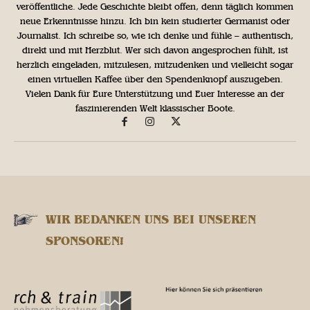
veröffentliche. Jede Geschichte bleibt offen, denn täglich kommen
neue Erkenntnisse hinzu. Ich bin kein studierter Germanist oder
Journalist. Ich schreibe so, wie ich denke und fühle – authentisch,
direkt und mit Herzblut. Wer sich davon angesprochen fühlt, ist
herzlich eingeladen, mitzulesen, mitzudenken und vielleicht sogar
einen virtuellen Kaffee über den Spendenknopf auszugeben.
Vielen Dank für Eure Unterstützung und Euer Interesse an der
faszinierenden Welt klassischer Boote.
WIR BEDANKEN UNS BEI UNSEREN
SPONSOREN!