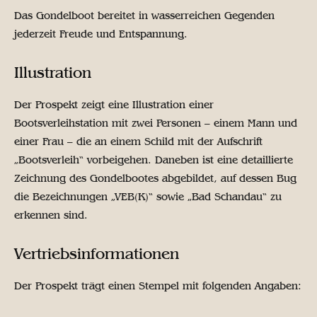
Das Gondelboot bereitet in wasserreichen Gegenden
jederzeit Freude und Entspannung.
Illustration
Der Prospekt zeigt eine Illustration einer
Bootsverleihstation mit zwei Personen – einem Mann und
einer Frau – die an einem Schild mit der Aufschrift
„Bootsverleih“ vorbeigehen. Daneben ist eine detaillierte
Zeichnung des Gondelbootes abgebildet, auf dessen Bug
die Bezeichnungen „VEB(K)“ sowie „Bad Schandau“ zu
erkennen sind.
Vertriebsinformationen
Der Prospekt trägt einen Stempel mit folgenden Angaben: