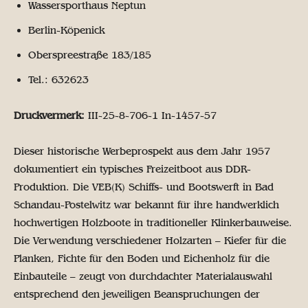
Wassersporthaus Neptun
Berlin-Köpenick
Oberspreestraße 183/185
Tel.: 632623
Druckvermerk:
III-25-8-706-1 In-1457-57
Dieser historische Werbeprospekt aus dem Jahr 1957
dokumentiert ein typisches Freizeitboot aus DDR-
Produktion. Die VEB(K) Schiffs- und Bootswerft in Bad
Schandau-Postelwitz war bekannt für ihre handwerklich
hochwertigen Holzboote in traditioneller Klinkerbauweise.
Die Verwendung verschiedener Holzarten – Kiefer für die
Planken, Fichte für den Boden und Eichenholz für die
Einbauteile – zeugt von durchdachter Materialauswahl
entsprechend den jeweiligen Beanspruchungen der