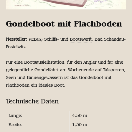
Gondelboot mit Flachboden
Hersteller:
VEB(K) Schiffs- und
Bootswerft
, Bad Schandau-
Postelwitz
Für eine Bootsausleihstation, für den Angler und für eine
gelegentliche Gondelfahrt am Wochenende auf Talsperren,
Seen und Binnengewässern ist das Gondelboot mit
Flachboden ein ideales Boot.
Technische Daten
Länge:
4,50 m
Breite:
1,30 m