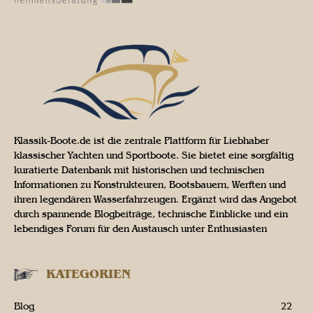
Klassik-Boote.de ist die zentrale Plattform für Liebhaber
klassischer Yachten und Sportboote. Sie bietet eine sorgfältig
kuratierte Datenbank mit historischen und technischen
Informationen zu Konstrukteuren, Bootsbauern, Werften und
ihren legendären Wasserfahrzeugen. Ergänzt wird das Angebot
durch spannende Blogbeiträge, technische Einblicke und ein
lebendiges Forum für den Austausch unter Enthusiasten
KATEGORIEN
Blog
22