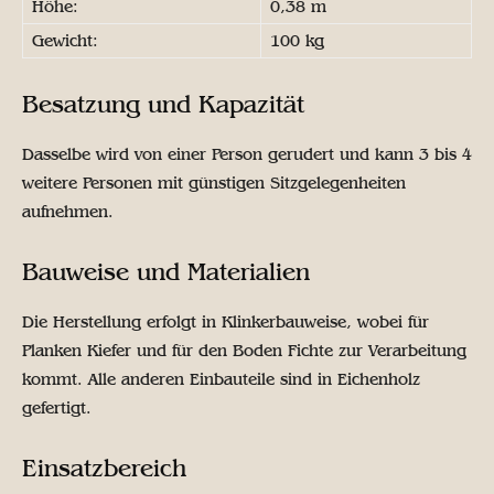
Höhe:
0,38 m
Gewicht:
100 kg
Besatzung und Kapazität
Dasselbe wird von einer Person gerudert und kann 3 bis 4
weitere Personen mit günstigen Sitzgelegenheiten
aufnehmen.
Bauweise und Materialien
Die Herstellung erfolgt in Klinkerbauweise, wobei für
Planken Kiefer und für den Boden Fichte zur Verarbeitung
kommt. Alle anderen Einbauteile sind in Eichenholz
gefertigt.
Einsatzbereich