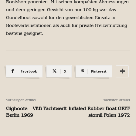
Bootskomponenten. Mit seinen kompakten Abmessungen
und dem geringen Gewicht von nur 100 kg war das
Gondelboot sowohl für den gewerblichen Einsatz in
Bootsverleihstationen als auch für private Freizeitnutzung
bestens geeignet.
Facebook
X
Pinterest
Vorheriger Artikel
Nächster Artikel
Gigboote – VEB Yachtwerft
Inflated Rubber Boat GRYF
Berlin 1969
stomil Polen 1972